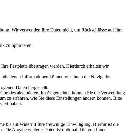
ebung. Wir verwenden Ihre Daten nicht, um Rückschlüsse auf Ihre
nik zu optimieren.
Ihre Festplatte übertragen werden. Hierdurch erhalten wir
enthaltenen Informationen können wir Ihnen die Navigation
ogenen Daten hergestellt.
sie Cookies akzeptieren. Im Allgemeinen können Sie die Verwendung
 um zu erfahren, wie Sie diese Einstellungen ändern können. Bitte
viert haben.
bis auf Widerruf Ihre freiwillige Einwilligung. Hierfür ist die
. Die Angabe weiterer Daten ist optional. Die von Ihnen