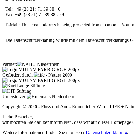
Tel: +49 (28 21) 71 39 88 - 0
Fax: +49 (28 21) 71 39 88 - 29
E-Mail:
This email address is being protected from spambots. You ne
Die Datenschutzerklärung wurde mit dem Datenschutzerklärungs-Gen
Partner:
Gefördert durch:
Unterstützer:
Copyright © 2026 - Fluss und Aue - Emmericher Ward | LIFE + Natu
Liebe Besucher,
wir möchten Sie darüber informieren, dass wir auf dieser Homepage Co
Weitere Informationen finden Sie in unserer
Datenschutzerklärung
.