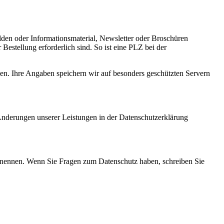
den oder Informationsmaterial, Newsletter oder Broschüren
estellung erforderlich sind. So ist eine PLZ bei der
men. Ihre Angaben speichern wir auf besonders geschützten Servern
 Änderungen unserer Leistungen in der Datenschutzerklärung
 benennen. Wenn Sie Fragen zum Datenschutz haben, schreiben Sie