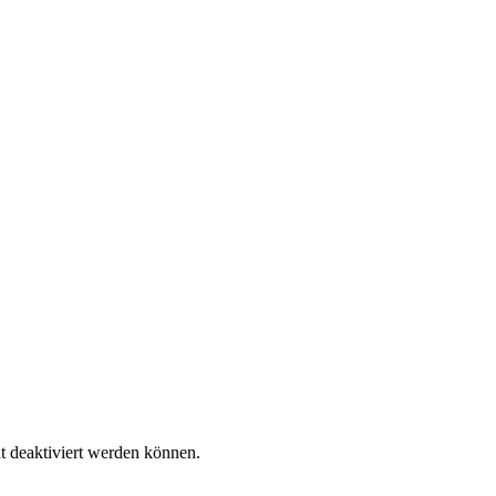
ht deaktiviert werden können.