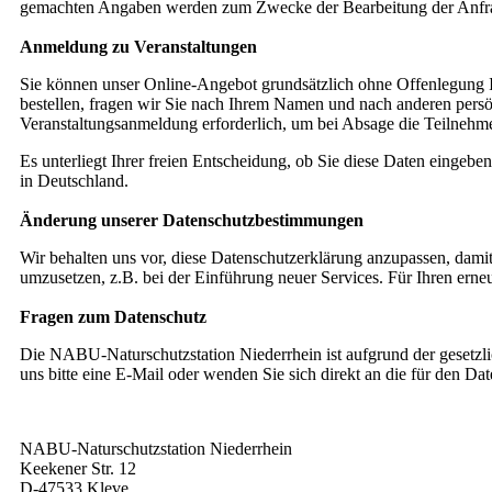
gemachten Angaben werden zum Zwecke der Bearbeitung der Anfrag
Anmeldung zu Veranstaltungen
Sie können unser Online-Angebot grundsätzlich ohne Offenlegung Ih
bestellen, fragen wir Sie nach Ihrem Namen und nach anderen persön
Veranstaltungsanmeldung erforderlich, um bei Absage die Teilnehmer
Es unterliegt Ihrer freien Entscheidung, ob Sie diese Daten eingeb
in Deutschland.
Änderung unserer Datenschutzbestimmungen
Wir behalten uns vor, diese Datenschutzerklärung anzupassen, damit
umzusetzen, z.B. bei der Einführung neuer Services. Für Ihren erne
Fragen zum Datenschutz
Die NABU-Naturschutzstation Niederrhein ist aufgrund der gesetzli
uns bitte eine E-Mail oder wenden Sie sich direkt an die für den Da
NABU-Naturschutzstation Niederrhein
Keekener Str. 12
D-47533 Kleve