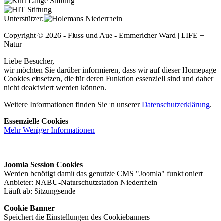
Unterstützer:
Copyright © 2026 - Fluss und Aue - Emmericher Ward | LIFE +
Natur
Liebe Besucher,
wir möchten Sie darüber informieren, dass wir auf dieser Homepage
Cookies einsetzen, die für deren Funktion essenziell sind und daher
nicht deaktiviert werden können.
Weitere Informationen finden Sie in unserer
Datenschutzerklärung
.
Essenzielle Cookies
Mehr
Weniger
Informationen
Joomla Session Cookies
Werden benötigt damit das genutzte CMS "Joomla" funktioniert
Anbieter: NABU-Naturschutzstation Niederrhein
Läuft ab: Sitzungsende
Cookie Banner
Speichert die Einstellungen des Cookiebanners